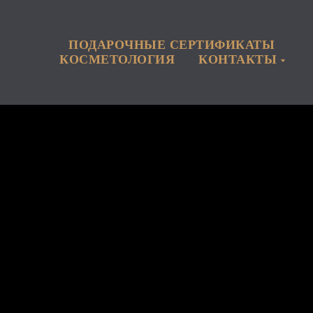
ПОДАРОЧНЫЕ СЕРТИФИКАТЫ
КОСМЕТОЛОГИЯ
КОНТАКТЫ